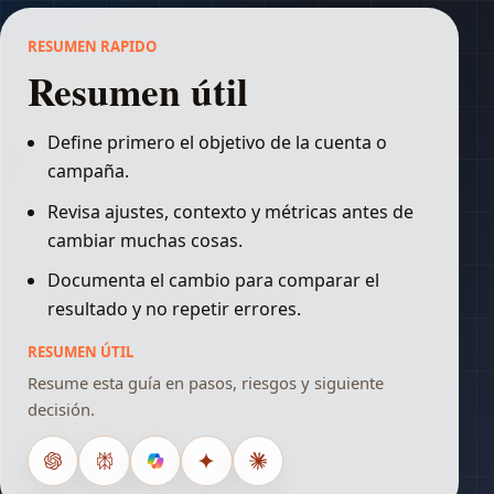
RESUMEN RAPIDO
Resumen útil
Define primero el objetivo de la cuenta o
campaña.
Revisa ajustes, contexto y métricas antes de
cambiar muchas cosas.
Documenta el cambio para comparar el
resultado y no repetir errores.
RESUMEN ÚTIL
Resume esta guía en pasos, riesgos y siguiente
decisión.