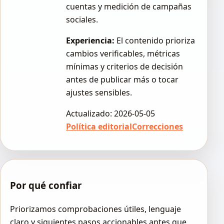
cuentas y medición de campañas
sociales.
Experiencia:
El contenido prioriza
cambios verificables, métricas
mínimas y criterios de decisión
antes de publicar más o tocar
ajustes sensibles.
Actualizado: 2026-05-05
Política editorial
Correcciones
Por qué confiar
Priorizamos comprobaciones útiles, lenguaje
claro y siguientes pasos accionables antes que