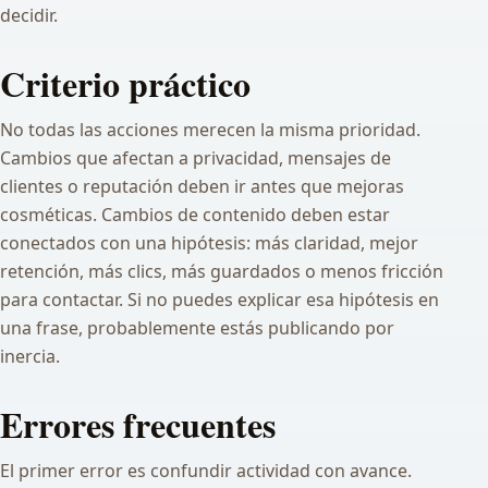
decidir.
Criterio práctico
No todas las acciones merecen la misma prioridad.
Cambios que afectan a privacidad, mensajes de
clientes o reputación deben ir antes que mejoras
cosméticas. Cambios de contenido deben estar
conectados con una hipótesis: más claridad, mejor
retención, más clics, más guardados o menos fricción
para contactar. Si no puedes explicar esa hipótesis en
una frase, probablemente estás publicando por
inercia.
Errores frecuentes
El primer error es confundir actividad con avance.