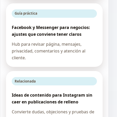
Guía práctica
Facebook y Messenger para negocios:
ajustes que conviene tener claros
Hub para revisar página, mensajes,
privacidad, comentarios y atención al
cliente.
Relacionada
Ideas de contenido para Instagram sin
caer en publicaciones de relleno
Convierte dudas, objeciones y pruebas de