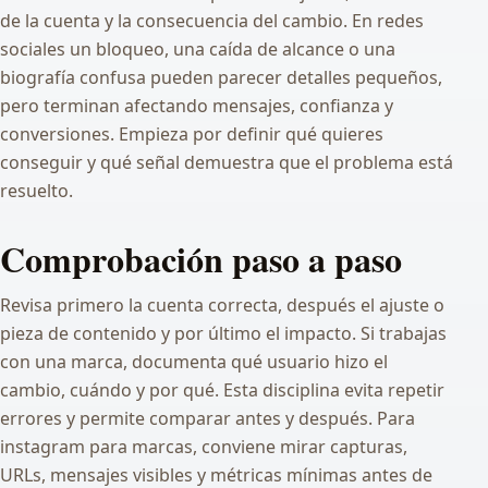
de la cuenta y la consecuencia del cambio. En redes
sociales un bloqueo, una caída de alcance o una
biografía confusa pueden parecer detalles pequeños,
pero terminan afectando mensajes, confianza y
conversiones. Empieza por definir qué quieres
conseguir y qué señal demuestra que el problema está
resuelto.
Comprobación paso a paso
Revisa primero la cuenta correcta, después el ajuste o
pieza de contenido y por último el impacto. Si trabajas
con una marca, documenta qué usuario hizo el
cambio, cuándo y por qué. Esta disciplina evita repetir
errores y permite comparar antes y después. Para
instagram para marcas, conviene mirar capturas,
URLs, mensajes visibles y métricas mínimas antes de