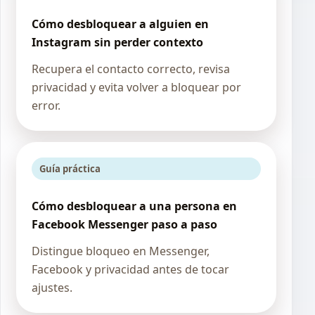
Cómo desbloquear a alguien en
Instagram sin perder contexto
Recupera el contacto correcto, revisa
privacidad y evita volver a bloquear por
error.
Guía práctica
Cómo desbloquear a una persona en
Facebook Messenger paso a paso
Distingue bloqueo en Messenger,
Facebook y privacidad antes de tocar
ajustes.