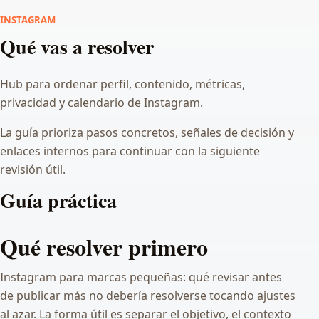
INSTAGRAM
Qué vas a resolver
Hub para ordenar perfil, contenido, métricas,
privacidad y calendario de Instagram.
La guía prioriza pasos concretos, señales de decisión y
enlaces internos para continuar con la siguiente
revisión útil.
Guía práctica
Qué resolver primero
Instagram para marcas pequeñas: qué revisar antes
de publicar más no debería resolverse tocando ajustes
al azar. La forma útil es separar el objetivo, el contexto