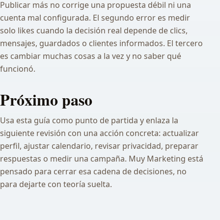
Publicar más no corrige una propuesta débil ni una
cuenta mal configurada. El segundo error es medir
solo likes cuando la decisión real depende de clics,
mensajes, guardados o clientes informados. El tercero
es cambiar muchas cosas a la vez y no saber qué
funcionó.
Próximo paso
Usa esta guía como punto de partida y enlaza la
siguiente revisión con una acción concreta: actualizar
perfil, ajustar calendario, revisar privacidad, preparar
respuestas o medir una campaña. Muy Marketing está
pensado para cerrar esa cadena de decisiones, no
para dejarte con teoría suelta.