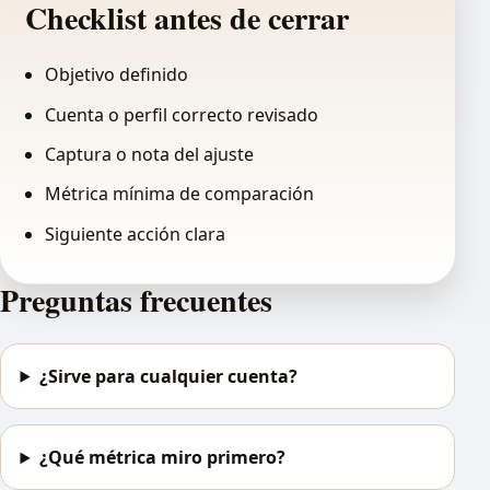
Checklist antes de cerrar
Objetivo definido
Cuenta o perfil correcto revisado
Captura o nota del ajuste
Métrica mínima de comparación
Siguiente acción clara
Preguntas frecuentes
¿Sirve para cualquier cuenta?
¿Qué métrica miro primero?