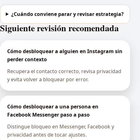
¿Cuándo conviene parar y revisar estrategia?
Siguiente revisión recomendada
Cómo desbloquear a alguien en Instagram sin
perder contexto
Recupera el contacto correcto, revisa privacidad
y evita volver a bloquear por error.
Cómo desbloquear a una persona en
Facebook Messenger paso a paso
Distingue bloqueo en Messenger, Facebook y
privacidad antes de tocar ajustes.