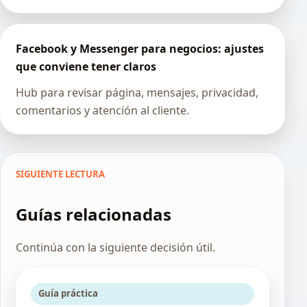
Facebook y Messenger para negocios: ajustes
que conviene tener claros
Hub para revisar página, mensajes, privacidad,
comentarios y atención al cliente.
SIGUIENTE LECTURA
Guías relacionadas
Continúa con la siguiente decisión útil.
Guía práctica