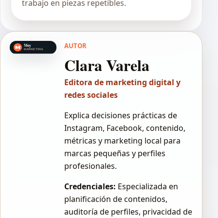
trabajo en piezas repetibles.
AUTOR
Clara Varela
Editora de marketing digital y
redes sociales
Explica decisiones prácticas de
Instagram, Facebook, contenido,
métricas y marketing local para
marcas pequeñas y perfiles
profesionales.
Credenciales:
Especializada en
planificación de contenidos,
auditoría de perfiles, privacidad de