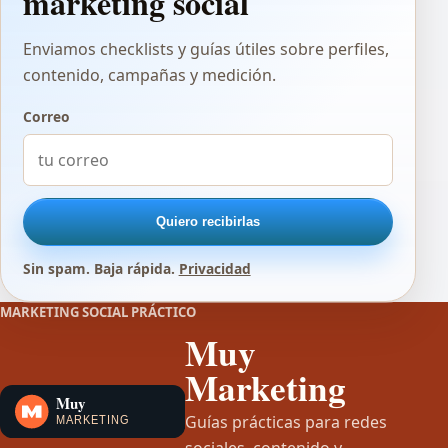
marketing social
Enviamos checklists y guías útiles sobre perfiles,
contenido, campañas y medición.
Correo
Quiero recibirlas
Sin spam. Baja rápida.
Privacidad
MARKETING SOCIAL PRÁCTICO
Muy
Marketing
Guías prácticas para redes